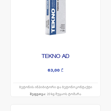
TEKNO AD
63,00
₾
ბეტონის ინჰიბიტორი და ბეტონოკონტაქტი
შეფუთვა:
20 kg მუყაოს ტომარა