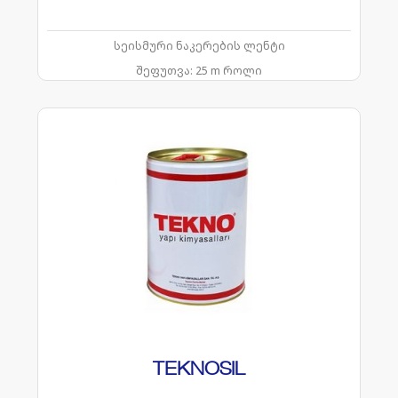
სეისმური ნაკერების ლენტი
შეფუთვა:
25 m როლი
TEKNOSIL