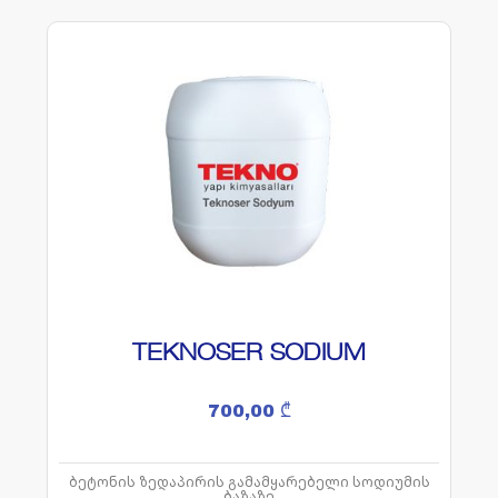
TEKNOSER SODIUM
700,00
₾
ბეტონის ზედაპირის გამამყარებელი სოდიუმის
ბაზაზე