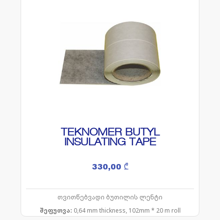
TEKNOMER BUTYL
INSULATING TAPE
330,00
₾
თვითწებვადი ბუთილის ლენტი
შეფუთვა:
0,64 mm thickness, 102mm * 20 m roll