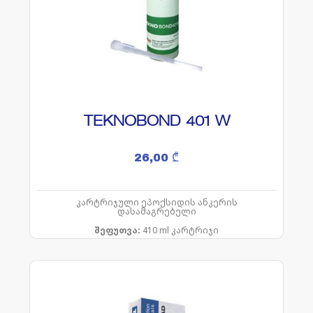
TEKNOBOND 401 W
26,00
₾
კარტრიჯული ეპოქსიდის ანკერის
დასამაგრებელი
შეფუთვა:
410 ml კარტრიჯი