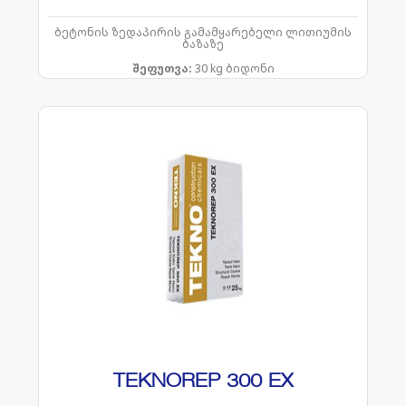
ბეტონის ზედაპირის გამამყარებელი ლითიუმის
ბაზაზე
შეფუთვა:
30 kg ბიდონი
TEKNOREP 300 EX