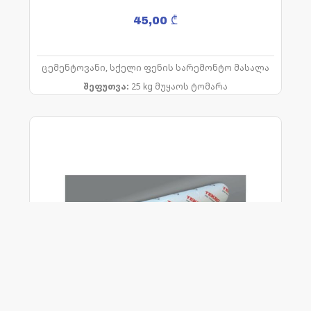
45,00
₾
ცემენტოვანი, სქელი ფენის სარემონტო მასალა
შეფუთვა:
25 kg მუყაოს ტომარა