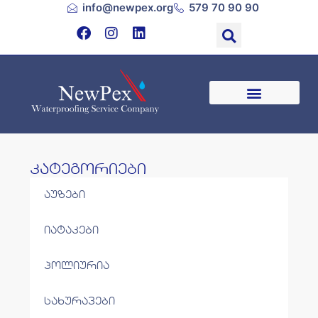
info@newpex.org
579 70 90 90
კატეგორიები
აუზები
იატაკები
პოლიურია
სახურავები