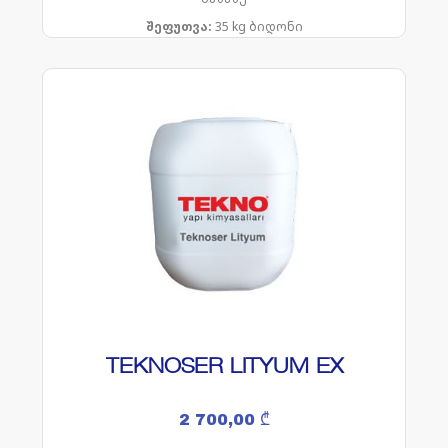
შეფუთვა:
35 kg ბიდონი
TEKNOSER LITYUM EX
2 700,00
₾