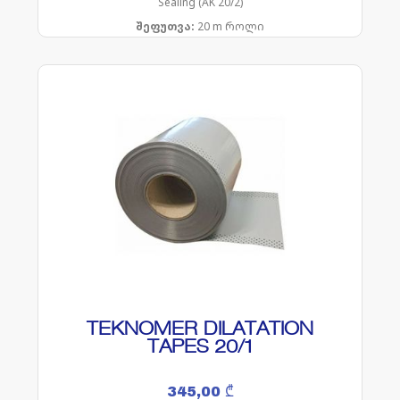
Sealing (AK 20/2)
შეფუთვა:
20 m როლი
TEKNOMER DILATATION
TAPES 20/1
345,00
₾