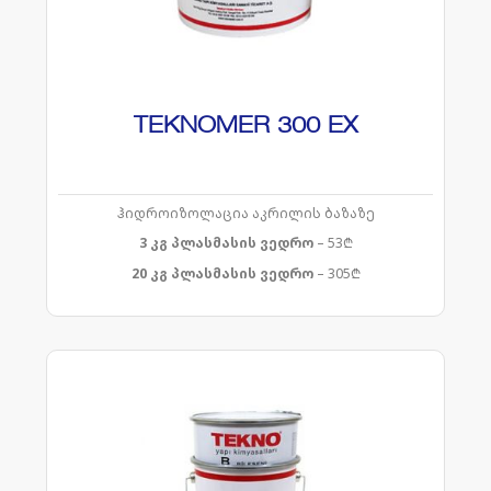
TEKNOMER 300 EX
ჰიდროიზოლაცია აკრილის ბაზაზე
3 კგ პლასმასის ვედრო
– 53₾
20 კგ პლასმასის ვედრო
– 305₾