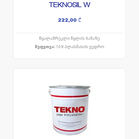
TEKNOSIL W
222,00
₾
წყალამრეკლი წყლის ბაზაზე
შეფუთვა:
10 lt პლასმასის ვედრო