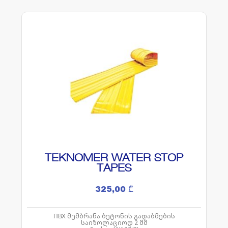
TEKNOMER WATER STOP
TAPES
325,00
₾
ПВХ მემბრანა ბეტონის გადაბმების
საიზოლაციოდ 2 მმ