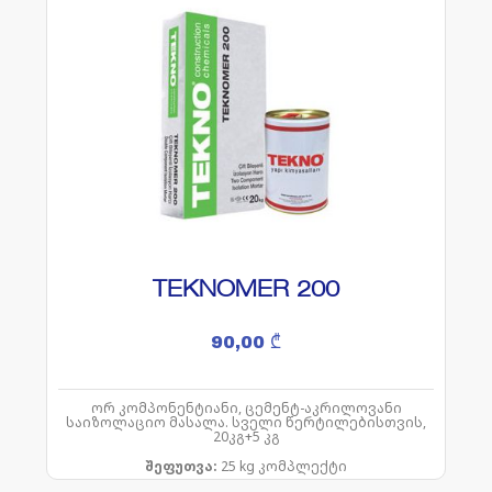
TEKNOMER 200
90,00
₾
ორ კომპონენტიანი, ცემენტ-აკრილოვანი
საიზოლაციო მასალა. სველი წერტილებისთვის,
20კგ+5 კგ
შეფუთვა:
25 kg კომპლექტი