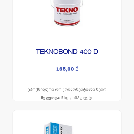
TEKNOBOND 400 D
165,00
₾
ეპოქსიდური ორ კომპონენტიანი წებო
შეფუთვა:
5 kg
კომპლექტი