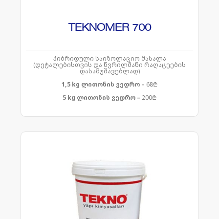
TEKNOMER 700
ჰიბრიდული საიზოლაციო მასალა
(დეტალებისთვის და წვრილმანი რაღაცეების
დასამუშავებლად)
1,5 kg ლითონის ვედრო –
68₾
5 kg ლითონის ვედრო –
200₾