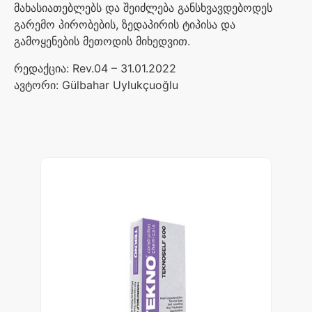
მახასიათებლებს
და
შეიძლება
განსხვავდებოდეს
გარემო
პირობების
,
ზედაპირის
ტიპისა
და
გამოყენების
მეთოდის
მიხედვით
.
რედაქცია
: Rev.04 – 31.01.2022
ავტორი
: Gülbahar Uylukçuoğlu