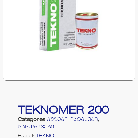
TEKNOMER 200
Categories
აუზები
,
იატაკები
,
სახურავები
Brand:
TEKNO