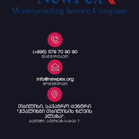
(+995) 579 70 90 90
დაგვირეკეთ
info@newpex.org
მოგვწერეთ
თბილისი, სავაჭრო ცენტრი
"ჰუალინგი თბილისის ზღვის
პლაზა".
ბათუმი, სულხან-საბას 7