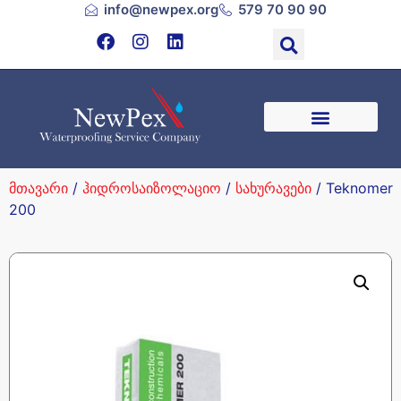
info@newpex.org
579 70 90 90
მთავარი
/
ჰიდროსაიზოლაციო
/
სახურავები
/ Teknomer
200