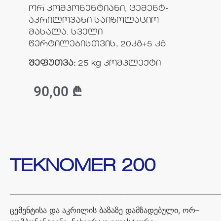
ორ კომპონენტიანი, ცემენტ-
აკრილოვანი საიზოლაციო
მასალა. სველი
წერტილებისთვის, 20კგ+5 კგ
შეფუთვა:
25 kg კომპლექტი
90,00
₾
TEKNOMER 200
_____________________________________________________________
ცემენტისა
და
აკრილის
ბაზაზე
დამზადებული
,
ორ
–