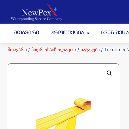
მთავარი
პროდუქცია
ჩვენ შეს
მთავარი
/
ჰიდროსაიზოლაციო
/
იატაკები
/ Teknomer 