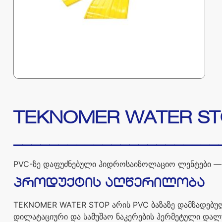
TEKNOMER WATER ST
_______________________
PVC-
ზე
დაფუძნებული
ჰიდროსაიზოლაციო
ლენტები
პროდუქტის
აღწერილობა
TEKNOMER WATER STOP
არის
PVC
ბაზაზე
დამზადებუ
დილატაციური
და
სამუშაო
ნაკერების
ჰერმეტული
დალუ