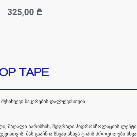
325,00
₾
OP TAPE
_________________________
—
შესახვევი
ნაკერების
დალუქვისთვის
ლი
,
მაღალი
ხარისხის
,
მდგრადი
ჰიდროიზოლაციის
ლენტი
ქვისთვის
.
მას
გააჩნია
სხვადასხვა
ტიპის
პროფილები
სხვა