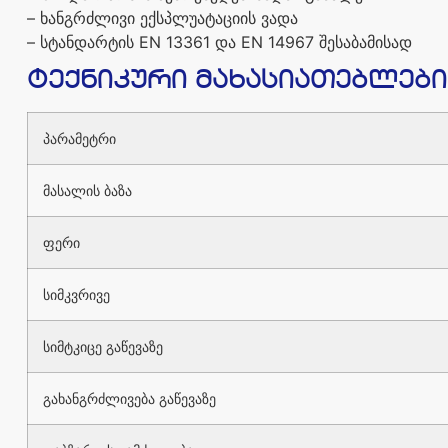
–
ხანგრძლივი
ექსპლუატაციის
ვადა
–
სტანდარტის
EN 13361
და
EN 14967
შესაბამისად
ტექნიკური
მახასიათებლები
პარამეტრი
მასალის
ბაზა
ფერი
სიმკვრივე
სიმტკიცე
გაწევაზე
გახანგრძლივება
გაწევაზე