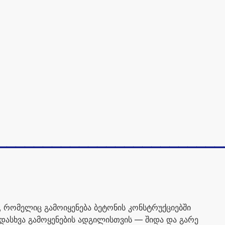
_________________________
,
რომელიც
გამოიყენება
ბეტონის
კონსტრუქციებში
დასხვა
გამოყენების
ადგილისთვის
—
შიდა
და
გარე