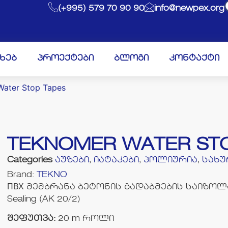
(+995) 579 70 90 90
info@newpex.org
ახებ
პროექტები
ბლოგი
კონტაქტი
Water Stop Tapes
TEKNOMER WATER ST
Categories
აუზები
,
იატაკები
,
პოლიურია
,
სახუ
Brand:
TEKNO
ПВХ მემბრანა ბეტონის გადაბმების საიზოლ
Sealing (AK 20/2)
შეფუთვა:
20 m როლი