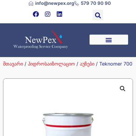
info@newpex.org
579 70 90 90
მთავარი
/
ჰიდროსაიზოლაციო
/
აუზები
/ Teknomer 700