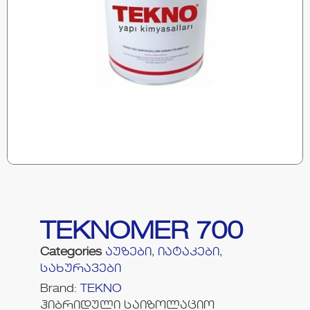
TEKNOMER 700
Categories
აუზები
,
იატაკები
,
სახურავები
Brand:
TEKNO
ჰიბრიდული საიზოლაციო