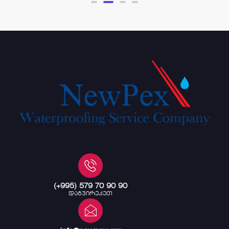
(+995) 579 70 90 90
დაგვირეკეთ