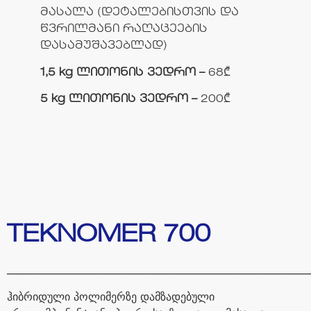
მასალა (დეტალებისთვის და
წვრილმანი რაღაცეების
დასამუშავებლად)
1,5 kg ლითონის ვედრო –
68₾
5 kg ლითონის ვედრო –
200₾
TEKNOMER 700
______________________________________________________________
ჰიბრიდული
პოლიმერზე
დამზადებული