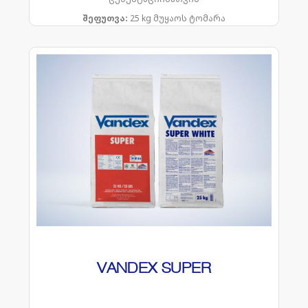
შეფუთვა:
25 kg მუყაოს ტომარა
VANDEX SUPER