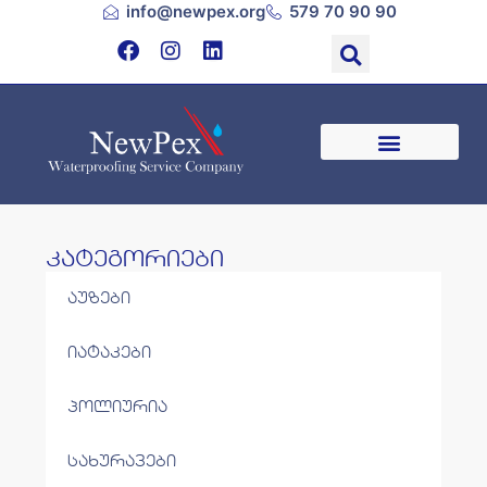
info@newpex.org
579 70 90 90
კატეგორიები
აუზები
იატაკები
პოლიურია
სახურავები