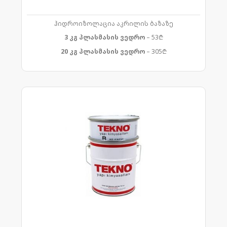
ჰიდროიზოლაცია აკრილის ბაზაზე
3 კგ პლასმასის ვედრო
– 53₾
20 კგ პლასმასის ვედრო
– 305₾