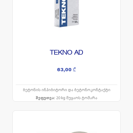
TEKNO AD
63,00
₾
ბეტონის ინჰიბიტორი და ბეტონოკონტაქტი
შეფუთვა:
20 kg მუყაოს ტომარა