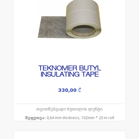
TEKNOMER BUTYL
INSULATING TAPE
330,00
₾
თვითწებვადი ბუთილის ლენტი
შეფუთვა:
0,64 mm thickness, 102mm * 20 m roll