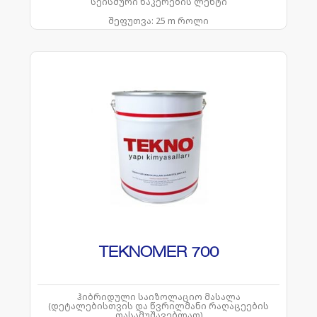
სეისმური ნაკერების ლენტი
შეფუთვა:
25 m როლი
TEKNOMER 700
ჰიბრიდული საიზოლაციო მასალა
(დეტალებისთვის და წვრილმანი რაღაცეების
დასამუშავებლად)