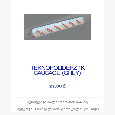
TEKNOPOLIDERZ 1K
SAUSAGE (GREY)
27,00
₾
ჰერმეტიკი პოლიურეთანის ბაზაზე
შეფუთვა:
600
მლ
ლამინატური
კოლბა
(sausage)