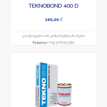
TEKNOBOND 400 D
165,00
₾
ეპოქსიდური ორ კომპონენტიანი წებო
შეფუთვა:
5 kg
კომპლექტი