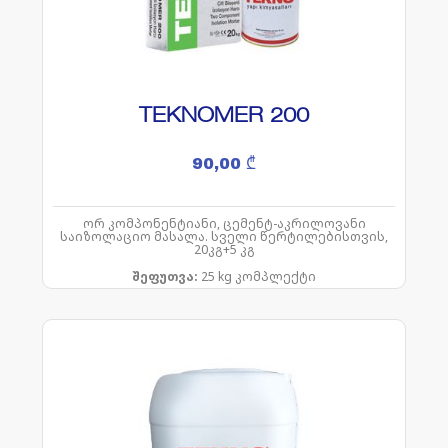
TEKNOMER 200
90,00
₾
ორ კომპონენტიანი, ცემენტ-აკრილოვანი
საიზოლაციო მასალა. სველი წერტილებისთვის,
20კგ+5 კგ
შეფუთვა:
25 kg კომპლექტი