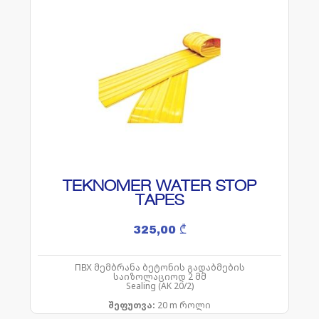
TEKNOMER WATER STOP
TAPES
325,00
₾
ПВХ მემბრანა ბეტონის გადაბმების
საიზოლაციოდ 2 მმ
Sealing (AK 20/2)
შეფუთვა:
20 m როლი