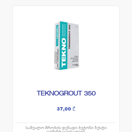
TEKNOGROUT 350
37,00
₾
საშუალო შრობის დენადი ბეტონი ზუსტი
ცემენტაციისათვის