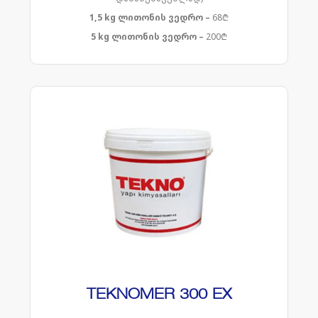
1,5 kg ლითონის ვედრო –
68₾
5 kg ლითონის ვედრო –
200₾
TEKNOMER 300 EX