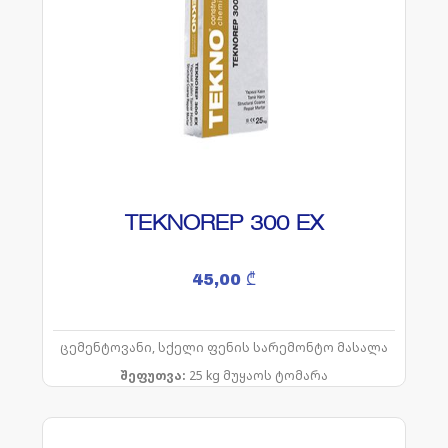
TEKNOREP 300 EX
45,00
₾
ცემენტოვანი, სქელი ფენის სარემონტო მასალა
შეფუთვა:
25 kg მუყაოს ტომარა