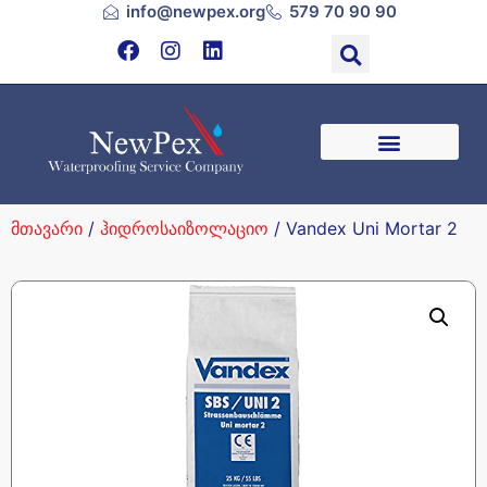
info@newpex.org
579 70 90 90
მთავარი
/
ჰიდროსაიზოლაციო
/ Vandex Uni Mortar 2