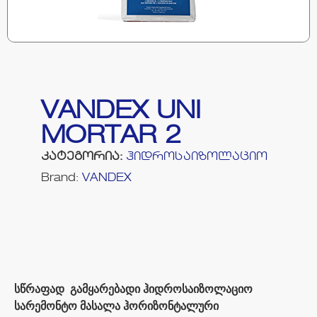
VANDEX UNI
MORTAR 2
კატეგორია:
ჰიდროსაიზოლაციო
Brand:
VANDEX
სწრაფად გამყარებადი ჰიდროსაიზოლაციო
სარემონტო მასალა ჰორიზონტალური