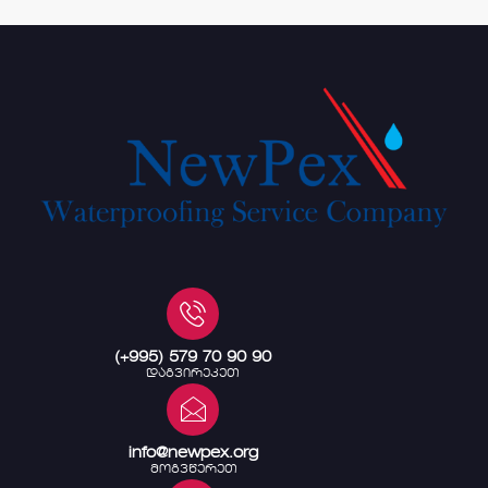
(+995) 579 70 90 90
დაგვირეკეთ
info@newpex.org
მოგვწერეთ