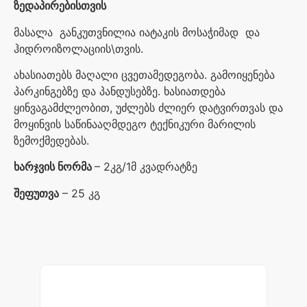
ზედაპირებისთვის
მასალა განკუთვნილია იატაკის მოსაჭიმად და
ჰიდროიზოლაციის\თვის.
ახასიათებს მაღალი ცვეთამედეგობა. გამოიყენება
პარკინგებზე და პანდუსებზე. ხასიათდება
ყინვაგამძლეობით, უძლებს ძლიერ დატვირთვას და
მოყინვის საწინააღმდეგო ტექნიკური მარილის
ზემოქმედებას.
ხარჯვის ნორმა
– 2კგ/1მ კვადრატზე
შეფუთვა
– 25 კგ