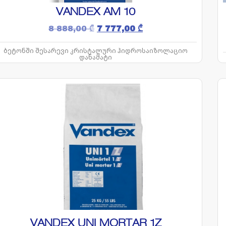
VANDEX AM 10
8 888,00
₾
7 777,00
₾
ბეტონში შესარევი კრისტალური ჰიდროსაიზოლაციო
დანამატი​
VANDEX UNI MORTAR 1Z