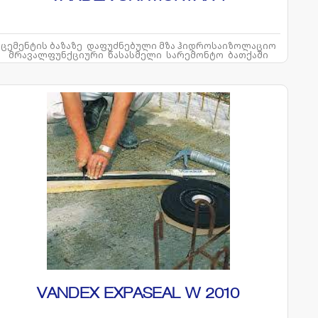
ცემენტის ბაზაზე დაფუძნებული მზა ჰიდროსაიზოლაციო
მრავალფუნქციური წასასმელი სარემონტო ბათქაში
VANDEX EXPASEAL W 2010