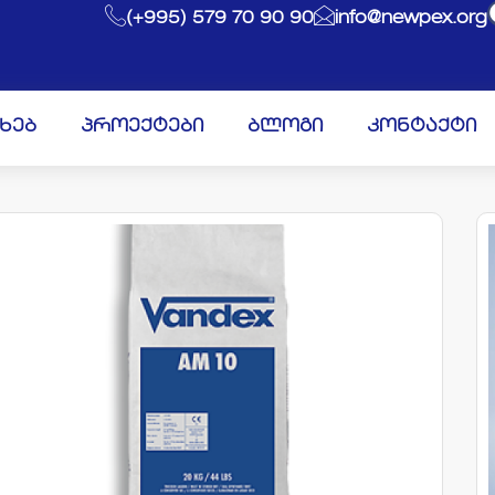
(+995) 579 70 90 90
info@newpex.org
ახებ
პროექტები
ბლოგი
კონტაქტი