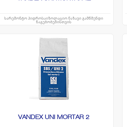
სარემონტო ჰიდროსაიზოლაციო ნაზავი გამწმენდი
ნაგებობებისთვის
VANDEX UNI MORTAR 2