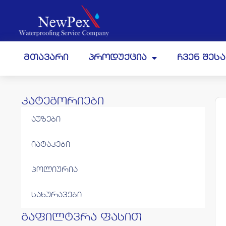
მთავარი
პროდუქცია
ჩვენ შეს
კატეგორიები
აუზები
იატაკები
პოლიურია
სახურავები
გაფილტვრა ფასით