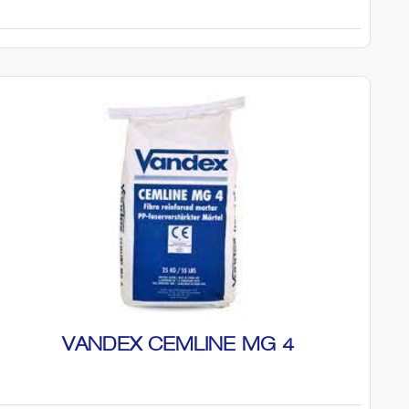
VANDEX CEMLINE MG 4