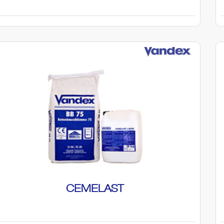
CEMELAST