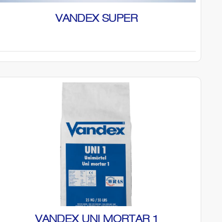
VANDEX SUPER
VANDEX UNI MORTAR 1