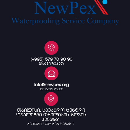
(+995) 579 70 90 90
დაგვირეკეთ
info@newpex.org
მოგვწერეთ
თბილისი, სავაჭრო ცენტრი
"ჰუალინგი თბილისის ზღვის
პლაზა".
ბათუმი, სულხან-საბას 7