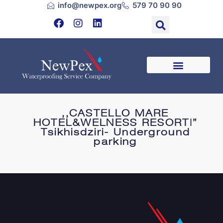
info@newpex.org
579 70 90 90
,,CASTELLO MARE
HOTEL&WELNESS RESORT|”
Tsikhisdziri- Underground
parking