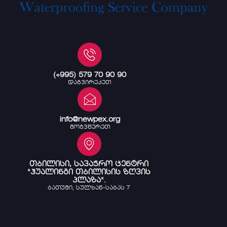
(+995) 579 70 90 90
დაგვირეკეთ
info@newpex.org
მოგვწერეთ
თბილისი, სავაჭრო ცენტრი
"ჰუალინგი თბილისის ზღვის
პლაზა".
ბათუმი, სულხან-საბას 7