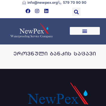
info@newpex.org
579 70 90 90
ეროვნული ბანკის საცავი