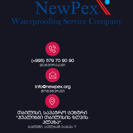
(+995) 579 70 90 90
დაგვირეკეთ
info@newpex.org
მოგვწერეთ
თბილისი, სავაჭრო ცენტრი
"ჰუალინგი თბილისის ზღვის
პლაზა".
ბათუმი, სულხან-საბას 7