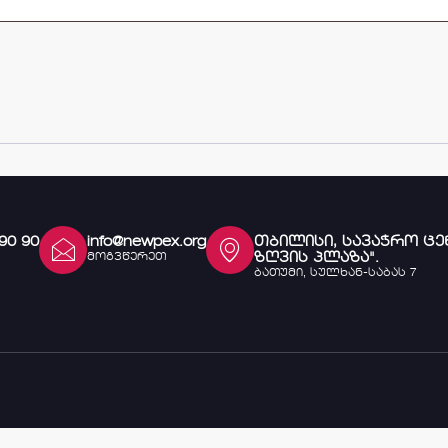
 90 90
info@newpex.org
თბილისი, სავაჭრო ცე
ზღვის პლაზა".
მოგვწერეთ
ბათუმი, სულხან-საბას 7