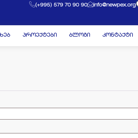
(+995) 579 70 90 90
info@newpex.org
ახებ
პროექტები
ბლოგი
კონტაქტი