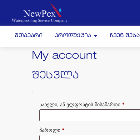
მთავარი
პროდუქცია
ჩვენ შეს
My account
შესვლა
სახელი, ან ელფოსტის მისამართი
*
პაროლი
*