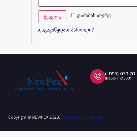
დამიმახსოვრე
შესვლა
დაგავიწყდათ პაროლი?
(+995) 579 70
დაგვირეკეთ
Copyright © NEWPEX 2023.
Created by Mediaweb