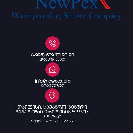
(+995) 579 70 90 90
დაგვირეკეთ
info@newpex.org
მოგვწერეთ
თბილისი, სავაჭრო ცენტრი
"ჰუალინგი თბილისის ზღვის
პლაზა".
ბათუმი, სულხან-საბას 7