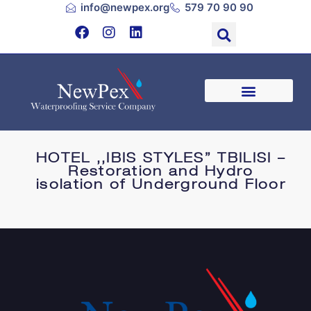
info@newpex.org
579 70 90 90
HOTEL ,,IBIS STYLES” TBILISI –
Restoration and Hydro
isolation of Underground Floor