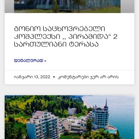
გონიო საცხოვრებელი
კომპლექსი ,, პირამიდა“ 2
სართულიანი ტერასა
ᲓᲔᲢᲐᲚᲣᲠᲐᲓ »
იანვარი 13, 2022
კომენტარები ჯერ არ არის