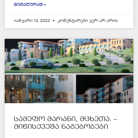
ᲓᲔᲢᲐᲚᲣᲠᲐᲓ »
იანვარი 13, 2022
კომენტარები ჯერ არ არის
სამეფო მარანი, მცხეთა. –
მიწისქვეშა ნაგებობები