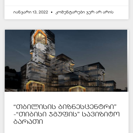
იანვარი 13, 2022
კომენტარები ჯერ არ არის
“თბილისის ბიზნესცენტრი”
-“თიბისი ჯგუფის” სავიზიტო
ბარათი