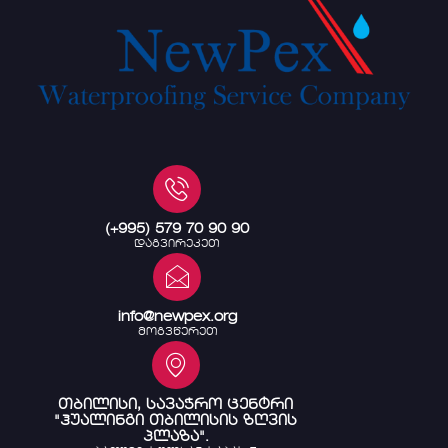
(+995) 579 70 90 90
დაგვირეკეთ
info@newpex.org
მოგვწერეთ
თბილისი, სავაჭრო ცენტრი
"ჰუალინგი თბილისის ზღვის
პლაზა".