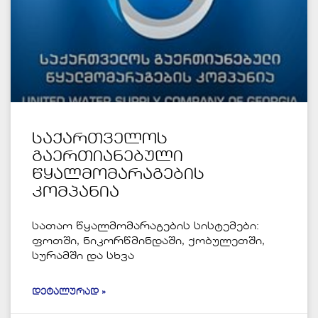
საქართველოს
გაერთიანებული
წყალმომარაგების
კომპანია
სათაო წყალმომარაგების სისტემები:
ფოთში, ნიკორწმინდაში, ქობულეთში,
სურამში და სხვა
ᲓᲔᲢᲐᲚᲣᲠᲐᲓ »