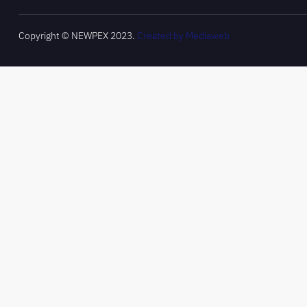
Copyright © NEWPEX 2023.
Created by Mediaweb