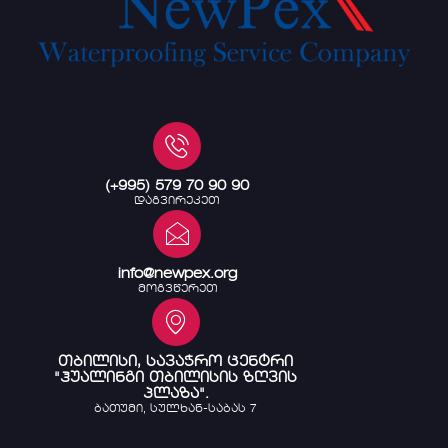
(+995) 579 70 90 90
დაგვირეკეთ
info@newpex.org
მოგვწერეთ
თბილისი, სავაჭრო ცენტრი
"ჰუალინგი თბილისის ზღვის
პლაზა".
ბათუმი, სულხან-საბას 7