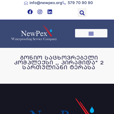
info@newpex.org
579 70 90 90
გონიო საცხოვრებელი
კომპლექსი ,, პირამიდა“ 2
სართულიანი ტერასა