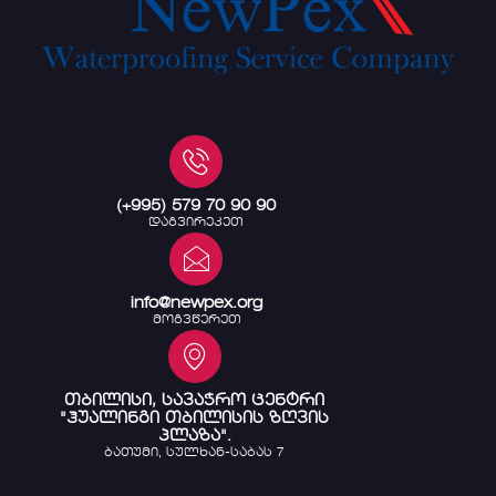
(+995) 579 70 90 90
დაგვირეკეთ
info@newpex.org
მოგვწერეთ
თბილისი, სავაჭრო ცენტრი
"ჰუალინგი თბილისის ზღვის
პლაზა".
ბათუმი, სულხან-საბას 7