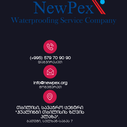
(+995) 579 70 90 90
დაგვირეკეთ
info@newpex.org
მოგვწერეთ
თბილისი, სავაჭრო ცენტრი
"ჰუალინგი თბილისის ზღვის
პლაზა".
ბათუმი, სულხან-საბას 7