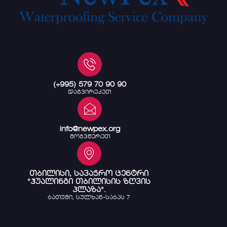
(+995) 579 70 90 90
დაგვირეკეთ
info@newpex.org
მოგვწერეთ
თბილისი, სავაჭრო ცენტრი
"ჰუალინგი თბილისის ზღვის
პლაზა".
ბათუმი, სულხან-საბას 7