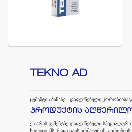
TEKNO AD
_________________________________________________
ცემენტის
ბაზაზე
დაფუძნებული
კოროზიისაგ
პროდუქტის
აღწერილო
ეს
არის
ცემენტზე
დაფუძნებული
სპეციალური
სილიციუმს
,
რაც
იცავს
არმატურას
კოროზიის